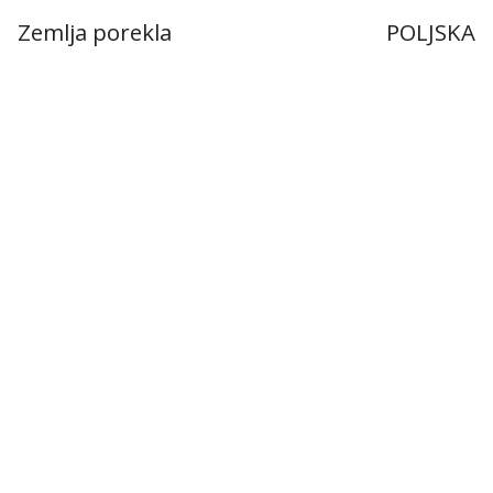
Zemlja porekla
POLJSKA