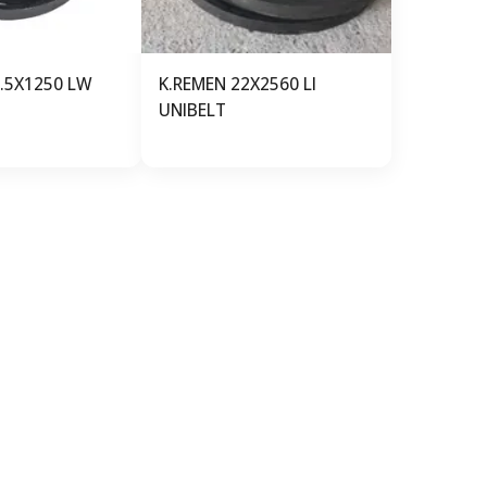
2.5X1250 LW
K.REMEN 22X2560 LI
UNIBELT