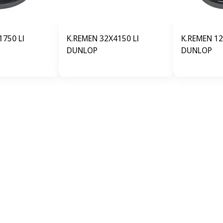
1750 LI
K.REMEN 32X4150 LI
K.REMEN 1
DUNLOP
DUNLOP