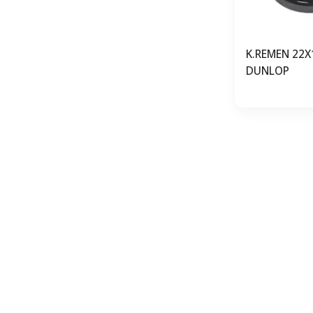
K.REMEN 22X
DUNLOP