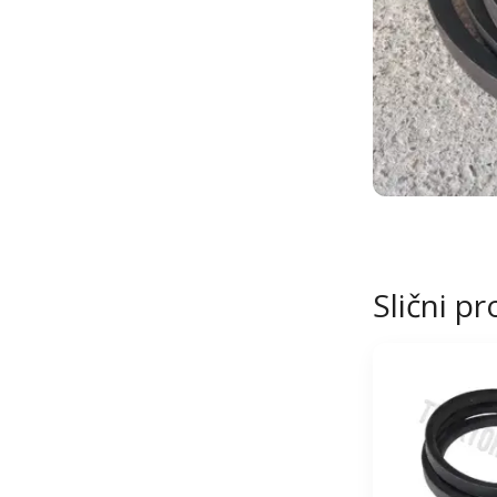
Slični pr