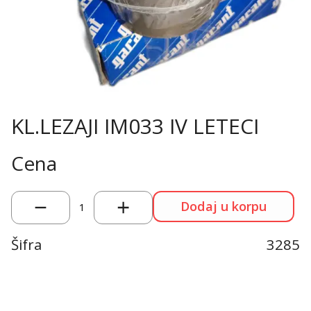
KL.LEZAJI IM033 IV LETECI
Cena
Dodaj u korpu
1
Šifra
3285