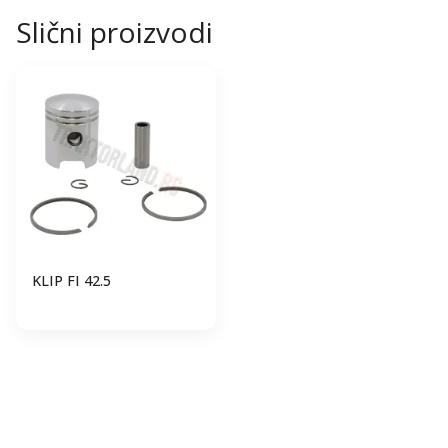
Slični proizvodi
KLIP FI 42.5