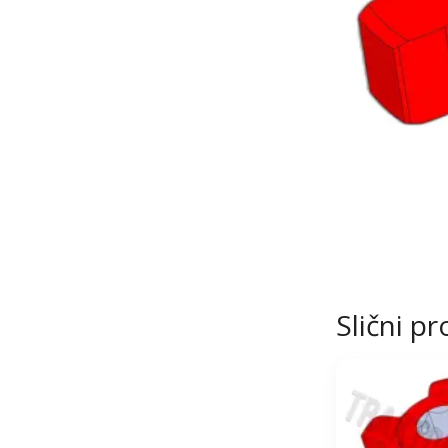
Slični pr