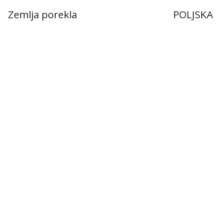
Zemlja porekla
POLJSKA