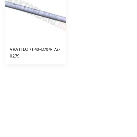
VRATILO /T40-D/04/ 72-
0279