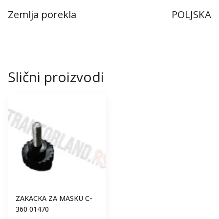
Zemlja porekla
POLJSKA
Slični proizvodi
ZAKACKA ZA MASKU C-
360 01470