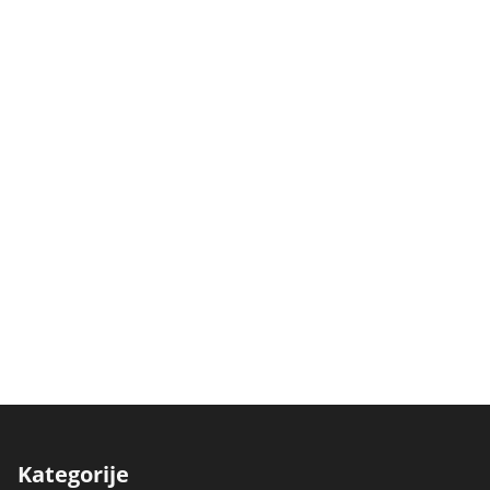
Kategorije